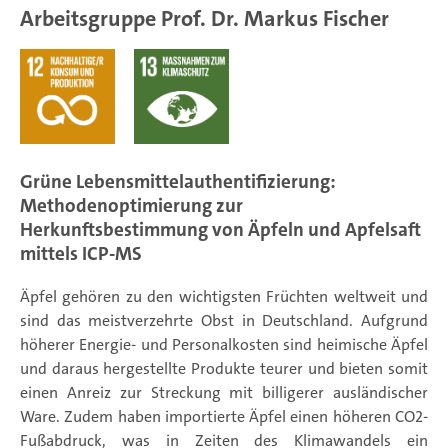
Arbeitsgruppe Prof. Dr. Markus Fischer
Grüne Lebensmittelauthentifizierung:
Methodenoptimierung zur
Herkunftsbestimmung von Äpfeln und Apfelsaft
mittels ICP-MS
Äpfel gehören zu den wichtigsten Früchten weltweit und
sind das meistverzehrte Obst in Deutschland. Aufgrund
höherer Energie- und Personalkosten sind heimische Äpfel
und daraus hergestellte Produkte teurer und bieten somit
einen Anreiz zur Streckung mit billigerer ausländischer
Ware. Zudem haben importierte Äpfel einen höheren CO2-
Fußabdruck, was in Zeiten des Klimawandels ein