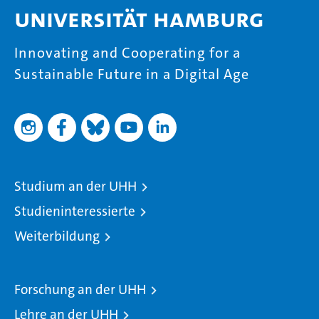
Universität Hamburg
Innovating and Cooperating for a
Sustainable Future in a Digital Age
Studium an der UHH
Studieninteressierte
Weiterbildung
Forschung an der UHH
Lehre an der UHH