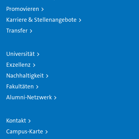
Promovieren
Karriere & Stellenangebote
Transfer
Universität
Exzellenz
Nachhaltigkeit
Fakultäten
Alumni-Netzwerk
Kontakt
Campus-Karte