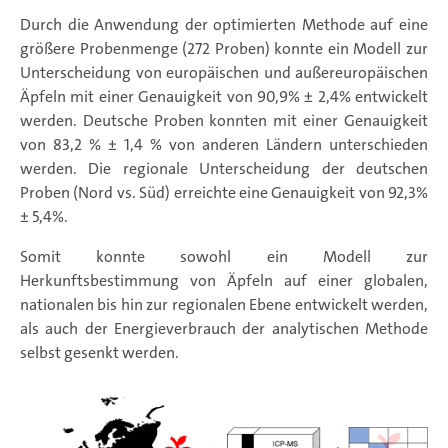
Durch die Anwendung der optimierten Methode auf eine
größere Probenmenge (272 Proben) konnte ein Modell zur
Unterscheidung von europäischen und außereuropäischen
Äpfeln mit einer Genauigkeit von 90,9% ± 2,4% entwickelt
werden. Deutsche Proben konnten mit einer Genauigkeit
von 83,2 % ± 1,4 % von anderen Ländern unterschieden
werden. Die regionale Unterscheidung der deutschen
Proben (Nord vs. Süd) erreichte eine Genauigkeit von 92,3%
± 5,4%.
Somit konnte sowohl ein Modell zur
Herkunftsbestimmung von Äpfeln auf einer globalen,
nationalen bis hin zur regionalen Ebene entwickelt werden,
als auch der Energieverbrauch der analytischen Methode
selbst gesenkt werden.