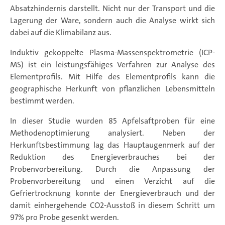
Absatzhindernis darstellt. Nicht nur der Transport und die
Lagerung der Ware, sondern auch die Analyse wirkt sich
dabei auf die Klimabilanz aus.
Induktiv gekoppelte Plasma-Massenspektrometrie (ICP-
MS) ist ein leistungsfähiges Verfahren zur Analyse des
Elementprofils. Mit Hilfe des Elementprofils kann die
geographische Herkunft von pflanzlichen Lebensmitteln
bestimmt werden.
In dieser Studie wurden 85 Apfelsaftproben für eine
Methodenoptimierung analysiert. Neben der
Herkunftsbestimmung lag das Hauptaugenmerk auf der
Reduktion des Energieverbrauches bei der
Probenvorbereitung. Durch die Anpassung der
Probenvorbereitung und einen Verzicht auf die
Gefriertrocknung konnte der Energieverbrauch und der
damit einhergehende CO2-Ausstoß in diesem Schritt um
97% pro Probe gesenkt werden.