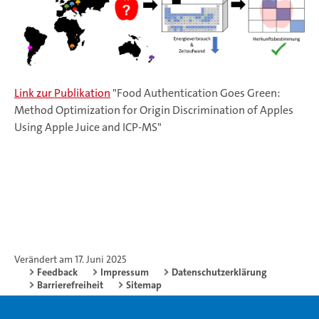
Link zur Publikation
"Food Authentication Goes Green:
Method Optimization for Origin Discrimination of Apples
Using Apple Juice and ICP-MS"
Verändert am 17. Juni 2025
Feedback
Impressum
Datenschutzerklärung
Barrierefreiheit
Sitemap