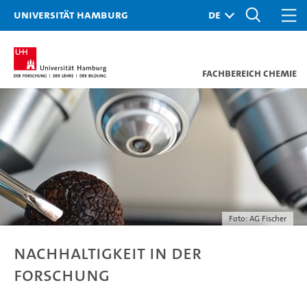
Universität Hamburg
Fachbereich Chemie
Foto: AG Fischer
NACHHALTIGKEIT IN DER
FORSCHUNG