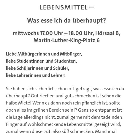
LEBENSMITTEL –
Was esse ich da überhaupt?
mittwochs 17.00 Uhr – 18.00 Uhr, Hörsaal B,
Martin-Luther-King-Platz 6
Liebe Mitbürgerinnen und Mitbürger,
liebe Studentinnen und Studenten,
liebe Schülerinnen und Schüler,
liebe Lehrerinnen und Lehrer!
Sie haben sich sicherlich schon oft gefragt, was esse ich da
überhaupt? Gut riechen und gut schmecken ist schon die
halbe Miete! Wenn es dann noch rein pflanzlich ist, sollte
doch alles im grünen Bereich sein!? Ganz so entspannt ist
die Lage allerdings nicht, zumal gerne mit dem tadelnden
Finger auf wohlschmeckende Lebensmittel gezeigt wird,
zumal wenn diese gut, also süß schmecken. Manchmal