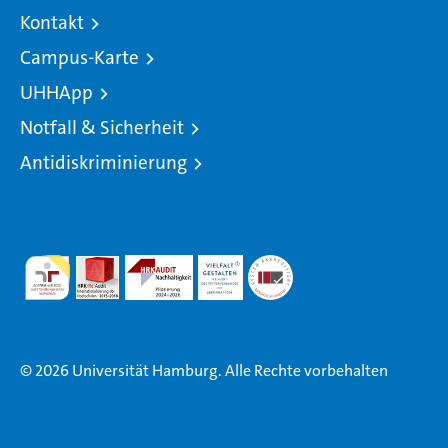
Kontakt
Campus-Karte
UHHApp
Notfall & Sicherheit
Antidiskriminierung
© 2026 Universität Hamburg. Alle Rechte vorbehalten