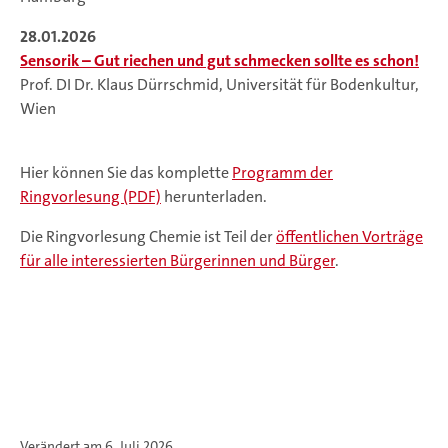
28.01.2026
Sensorik – Gut riechen und gut schmecken sollte es schon!
Prof. DI Dr. Klaus Dürrschmid, Universität für Bodenkultur,
Wien
Hier können Sie das komplette
Programm der
Ringvorlesung (PDF)
herunterladen.
Die Ringvorlesung Chemie ist Teil der
öffentlichen Vorträge
für alle interessierten Bürgerinnen und Bürger
.
Verändert am 6. Juli 2026