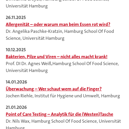
Universität Hamburg
26.11.2025
Allergenität – oder warum man beim Essen rot wird?
Dr. Angelika Paschke-Kratzin, Hamburg School Of Food
Science, Universität Hamburg
10.12.2025
Bakterien, Pilze und Viren – nicht alles macht krank!
Prof. DI Dr. Agnes Weiß,Hamburg School Of Food Science,
Universität Hamburg
14.01.2026
Überwachung – Wer schaut wem auf die Finger?
Jochen Riehle, Institut für Hygiene und Umwelt, Hamburg
21.01.2026
Point of Care Testing – Analytik für die (Westen)Tasche
Dr. Nils Wax, Hamburg School Of Food Science, Universität
Hamburg