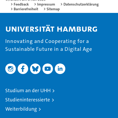
Feedback
Impressum
Datenschutzerklärung
Barrierefreiheit
Sitemap
Universität Hamburg
Innovating and Cooperating for a
Sustainable Future in a Digital Age
Studium an der UHH
Studieninteressierte
Weiterbildung