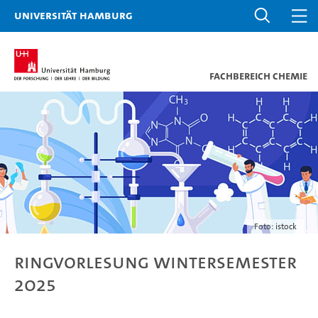
Universität Hamburg
Fachbereich Chemie
Foto: istock
Ringvorlesung Wintersemester
2025