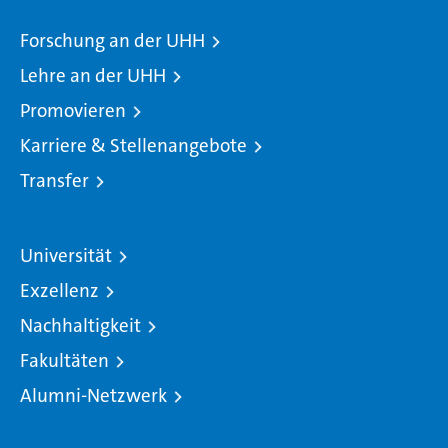
Forschung an der UHH
Lehre an der UHH
Promovieren
Karriere & Stellenangebote
Transfer
Universität
Exzellenz
Nachhaltigkeit
Fakultäten
Alumni-Netzwerk