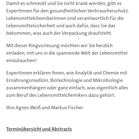
Damit es schmeckt und Sie nicht krank werden, gibt es
ExpertInnen für den gesundheitlichen Verbraucherschutz.
LebensmittelchemikerInnen sind verantwortlich für die
Lebensmittelsicherheit und auch dafür, dass Sie das
bekommen, was auch der Verpackung draufsteht.
Mit dieser Ringvorlesung möchten wir Sie herzlich
einladen, mit uns in die spannende Welt der Lebensmittel
einzutauchen!
ExpertInnen erklären Ihnen, wie Analytik und Chemie mit
Ernährungsmedizin, Biotechnologie und Mikrobiologie
zusammenhängen oder ganz einfach, was eigentlich alles
zum Beruf des Lebensmittelchemikers dazu gehört.
Ihre Agnes Weiß und Markus Fischer
Terminübersicht und Abstracts