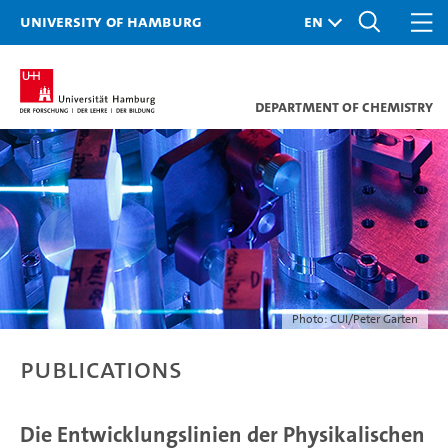
University of Hamburg
Department of Chemistry
Photo: CUI/Peter Garten
Publications
Die Entwicklungslinien der Physikalischen