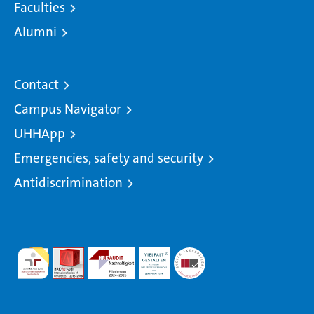
Faculties
Alumni
Contact
Campus Navigator
UHHApp
Emergencies, safety and security
Antidiscrimination