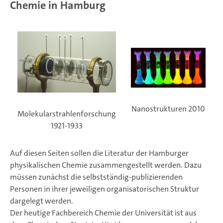
Chemie in Hamburg
Nanostrukturen 2010
Molekularstrahlenforschung
1921-1933
Auf diesen Seiten sollen die Literatur der Hamburger
physikalischen Chemie zusammengestellt werden. Dazu
müssen zunächst die selbstständig-publizierenden
Personen in ihrer jeweiligen organisatorischen Struktur
dargelegt werden.
Der heutige Fachbereich Chemie der Universität ist aus