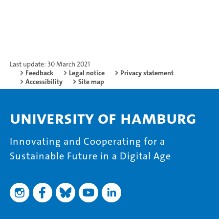
Last update: 30 March 2021
Feedback
Legal notice
Privacy statement
Accessibility
Site map
University of Hamburg
Innovating and Cooperating for a
Sustainable Future in a Digital Age