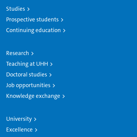
Studies
Prospective students
Continuing education
Research
Teaching at UHH
Doctoral studies
Job opportunities
Knowledge exchange
University
Excellence