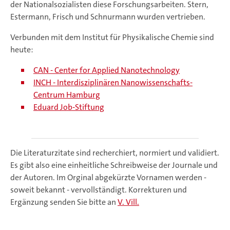
der Nationalsozialisten diese Forschungsarbeiten. Stern,
Estermann, Frisch und Schnurmann wurden vertrieben.
Verbunden mit dem Institut für Physikalische Chemie sind
heute:
CAN - Center for Applied Nanotechnology
INCH - Interdisziplinären Nanowissenschafts-
Centrum Hamburg
Eduard Job-Stiftung
Die Literaturzitate sind recherchiert, normiert und validiert.
Es gibt also eine einheitliche Schreibweise der Journale und
der Autoren. Im Orginal abgekürzte Vornamen werden -
soweit bekannt - vervollständigt. Korrekturen und
Ergänzung senden Sie bitte an
V. Vill.