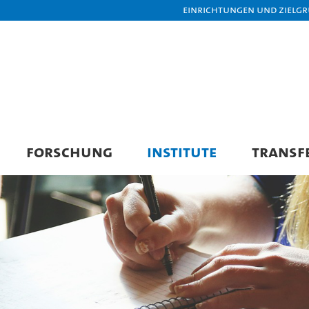
Einrichtungen und Zielg
FORSCHUNG
INSTITUTE
TRANSF