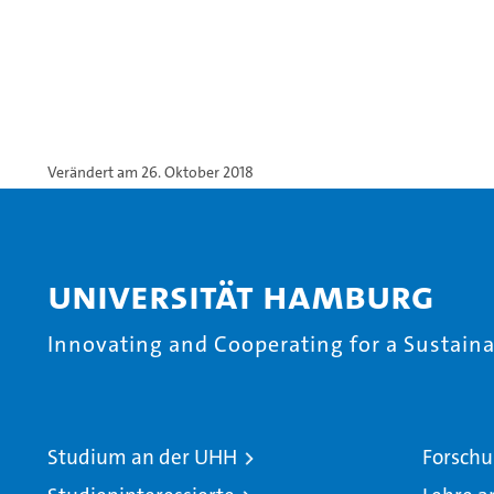
Verändert am 26. Oktober 2018
Universität Hamburg
Innovating and Cooperating for a Sustainab
Studium an der UHH
Forschu