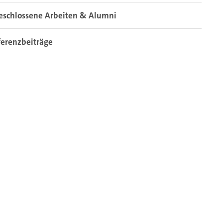
eschlossene Arbeiten & Alumni
erenzbeiträge