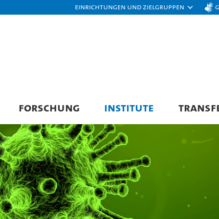
Einrichtungen und Zielgruppen
FORSCHUNG
INSTITUTE
TRANSF