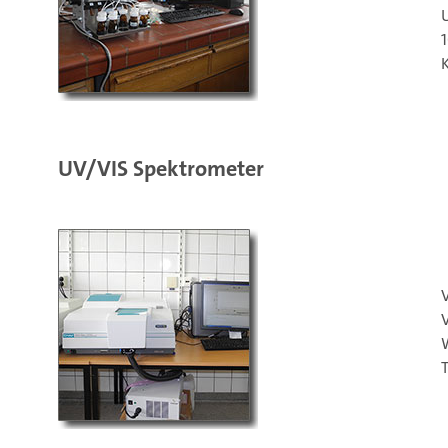
UV/VIS Spektrometer