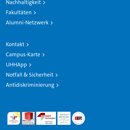
Nachhaltigkeit
Fakultäten
Alumni-Netzwerk
Kontakt
Campus-Karte
UHHApp
Notfall & Sicherheit
Antidiskriminierung