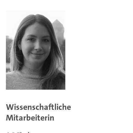
Wissenschaftliche
Mitarbeiterin