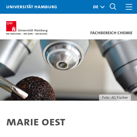
Universität Hamburg
Fachbereich Chemie
Foto: AG Fischer
Marie Oest