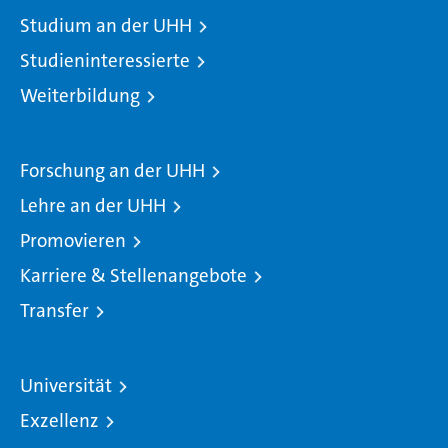
Studium an der UHH
Studieninteressierte
Weiterbildung
Forschung an der UHH
Lehre an der UHH
Promovieren
Karriere & Stellenangebote
Transfer
Universität
Exzellenz