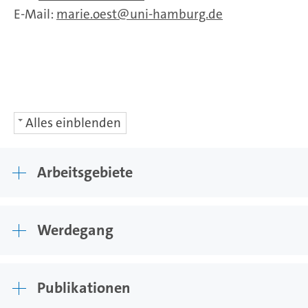
E-Mail:
marie.oest
uni-hamburg.de
Alles einblenden
Arbeitsgebiete
Werdegang
Publikationen