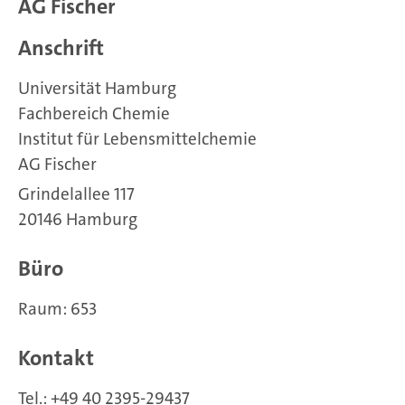
AG Fischer
Anschrift
Universität Hamburg
Fachbereich Chemie
Institut für Lebensmittelchemie
AG Fischer
Grindelallee 117
20146 Hamburg
Büro
Raum: 653
Kontakt
Tel.:
+49 40 2395-29437