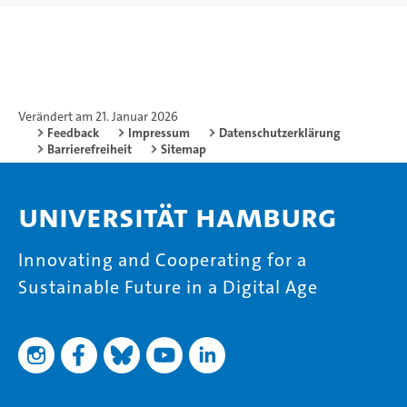
Verändert am 21. Januar 2026
Feedback
Impressum
Datenschutzerklärung
Barrierefreiheit
Sitemap
Universität Hamburg
Innovating and Cooperating for a
Sustainable Future in a Digital Age