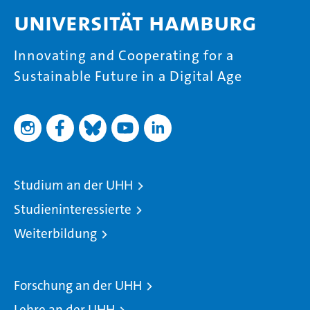
Universität Hamburg
Innovating and Cooperating for a
Sustainable Future in a Digital Age
Studium an der UHH
Studieninteressierte
Weiterbildung
Forschung an der UHH
Lehre an der UHH