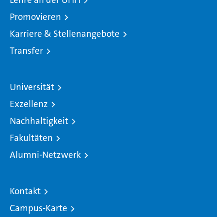
Promovieren
Karriere & Stellenangebote
Transfer
Universität
Exzellenz
Nachhaltigkeit
Fakultäten
Alumni-Netzwerk
Kontakt
Campus-Karte