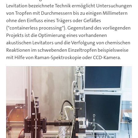
Levitation bezeichnete Technik ermöglicht Untersuchungen
von Tropfen mit Durchmessern bis zu einigen Millimetern
ohne den Einfluss eines Trägers oder Gefäßes
("containerless processing"). Gegenstand des vorliegenden
Projekts ist die Optimierung eines vorhandenen
akustischen Levitators und die Verfolgung von chemischen
Reaktionen im schwebenden Einzeltropfen beispielsweise
mit Hilfe von Raman-Spektroskopie oder CCD-Kamera.