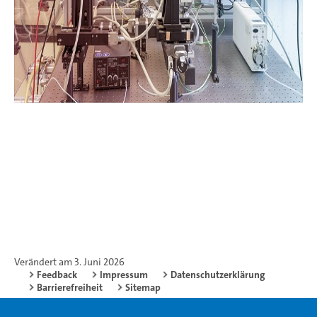
Verändert am 3. Juni 2026
Feedback
Impressum
Datenschutzerklärung
Barrierefreiheit
Sitemap