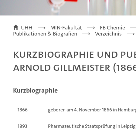
UHH
MIN-Fakultät
FB Chemie
Publikationen & Biografien
Verzeichnis
Kurzbiographie und Pu
Arnold Gillmeister (186
Kurzbiographie
1866
geboren am 4. November 1866 in Hambur
1893
Pharmazeutische Staatsprüfung in Leipzig