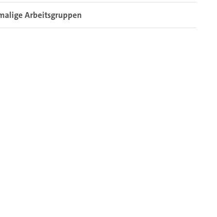
malige Arbeitsgruppen