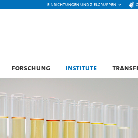
Einrichtungen und Zielgruppen
FORSCHUNG
INSTITUTE
TRANSF