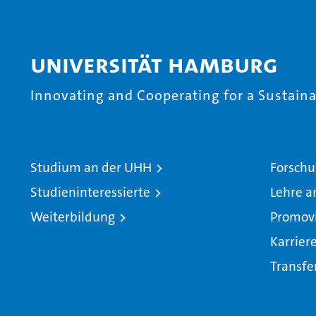
Universität Hamburg
Innovating and Cooperating for a Sustainab
Studium an der UHH
Forschu
Studieninteressierte
Lehre a
Weiterbildung
Promov
Karrier
Transfe