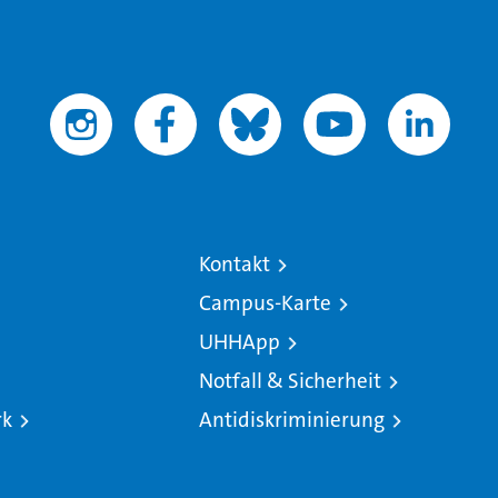
Kontakt
Campus-Karte
UHHApp
Notfall & Sicherheit
rk
Antidiskriminierung