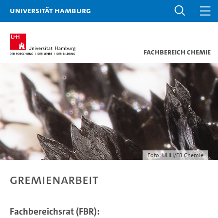
Universität Hamburg
Fachbereich Chemie
Foto: UHH/FB Chemie
Gremienarbeit
Fachbereichsrat (FBR):