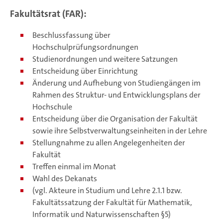
Fakultätsrat (FAR):
Beschlussfassung über
Hochschulprüfungsordnungen
Studienordnungen und weitere Satzungen
Entscheidung über Einrichtung
Änderung und Aufhebung von Studiengängen im
Rahmen des Struktur- und Entwicklungsplans der
Hochschule
Entscheidung über die Organisation der Fakultät
sowie ihre Selbstverwaltungseinheiten in der Lehre
Stellungnahme zu allen Angelegenheiten der
Fakultät
Treffen einmal im Monat
Wahl des Dekanats
(vgl. Akteure in Studium und Lehre 2.1.1 bzw.
Fakultätssatzung der Fakultät für Mathematik,
Informatik und Naturwissenschaften §5)