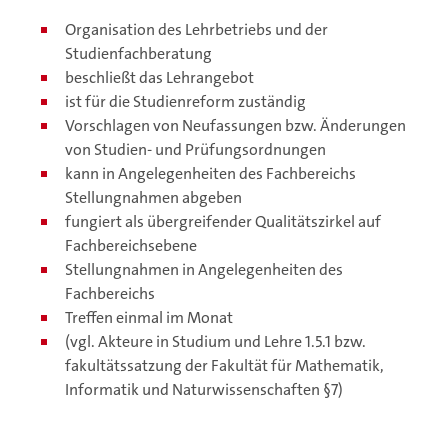
Organisation des Lehrbetriebs und der
Studienfachberatung
beschließt das Lehrangebot
ist für die Studienreform zuständig
Vorschlagen von Neufassungen bzw. Änderungen
von Studien- und Prüfungsordnungen
kann in Angelegenheiten des Fachbereichs
Stellungnahmen abgeben
fungiert als übergreifender Qualitätszirkel auf
Fachbereichsebene
Stellungnahmen in Angelegenheiten des
Fachbereichs
Treffen einmal im Monat
(vgl. Akteure in Studium und Lehre 1.5.1 bzw.
fakultätssatzung der Fakultät für Mathematik,
Informatik und Naturwissenschaften §7)