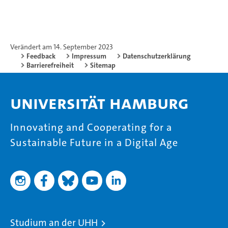
Verändert am 14. September 2023
Feedback
Impressum
Datenschutzerklärung
Barrierefreiheit
Sitemap
Universität Hamburg
Innovating and Cooperating for a
Sustainable Future in a Digital Age
Studium an der UHH