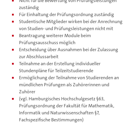
Nicht für die Bewertung von Prüfungsleistungen
zuständig
Für Einhaltung der Prüfungsordnung zuständig
Studentische Mitglieder wirken bei der Anrechnung
von Studien- und Prüfungsleistungen nicht mit
Beantragung weiterer Module beim
Prüfungsausschuss möglich
Entscheidung über Ausnahmen bei der Zulassung
zur Abschlussarbeit
Teilnahme an der Erstellung individueller
Stundenpläne für Teilzeitstudierende
Ermöglichung der Teilnahme von Studierenden an
mündlichen Prüfungen als Zuhörerinnen und
Zuhörer
(vgl. Hamburgisches Hochschulgesetz §63,
Prüfungsordnung der Fakultät für Mathematik,
Informatik und Naturwissenschaften §7,
Fachspezifische Bestimmungen)