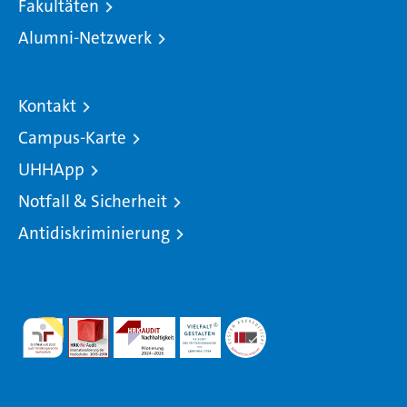
Fakultäten
Alumni-Netzwerk
Kontakt
Campus-Karte
UHHApp
Notfall & Sicherheit
Antidiskriminierung