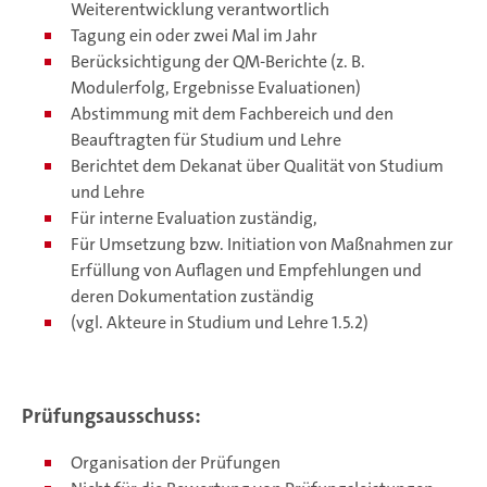
Weiterentwicklung verantwortlich
Tagung ein oder zwei Mal im Jahr
Berücksichtigung der QM-Berichte (z. B.
Modulerfolg, Ergebnisse Evaluationen)
Abstimmung mit dem Fachbereich und den
Beauftragten für Studium und Lehre
Berichtet dem Dekanat über Qualität von Studium
und Lehre
Für interne Evaluation zuständig,
Für Umsetzung bzw. Initiation von Maßnahmen zur
Erfüllung von Auflagen und Empfehlungen und
deren Dokumentation zuständig
(vgl. Akteure in Studium und Lehre 1.5.2)
Prüfungsausschuss:
Organisation der Prüfungen