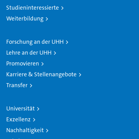
Studieninteressierte
Weiterbildung
Forschung an der UHH
Lehre an der UHH
Promovieren
Karriere & Stellenangebote
Transfer
Universität
Exzellenz
Nachhaltigkeit