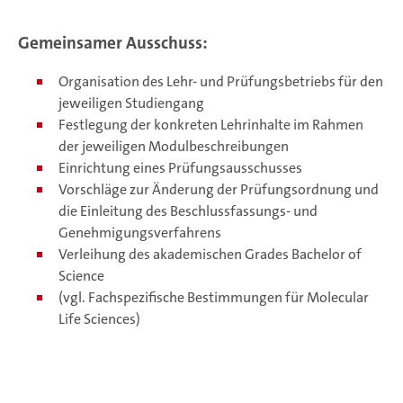
Gemeinsamer Ausschuss:
Organisation des Lehr- und Prüfungsbetriebs für den
jeweiligen Studiengang
Festlegung der konkreten Lehrinhalte im Rahmen
der jeweiligen Modulbeschreibungen
Einrichtung eines Prüfungsausschusses
Vorschläge zur Änderung der Prüfungsordnung und
die Einleitung des Beschlussfassungs- und
Genehmigungsverfahrens
Verleihung des akademischen Grades Bachelor of
Science
(vgl. Fachspezifische Bestimmungen für Molecular
Life Sciences)