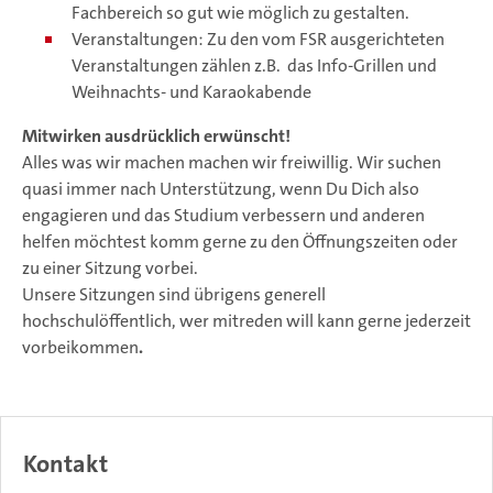
Fachbereich so gut wie möglich zu gestalten.
Veranstaltungen: Zu den vom FSR ausgerichteten
Veranstaltungen zählen z.B. das Info-Grillen und
Weihnachts- und Karaokabende
Mitwirken ausdrücklich erwünscht!
Alles was wir machen machen wir freiwillig. Wir suchen
quasi immer nach Unterstützung, wenn Du Dich also
engagieren und das Studium verbessern und anderen
helfen möchtest komm gerne zu den Öffnungszeiten oder
zu einer Sitzung vorbei.
Unsere Sitzungen sind übrigens generell
hochschulöffentlich, wer mitreden will kann gerne jederzeit
vorbeikommen
.
Kontakt