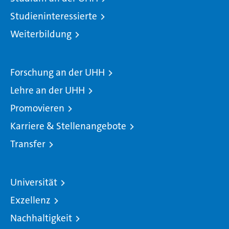
Studieninteressierte
Weiterbildung
Forschung an der UHH
Lehre an der UHH
Promovieren
Karriere & Stellenangebote
Transfer
Universität
Exzellenz
Nachhaltigkeit