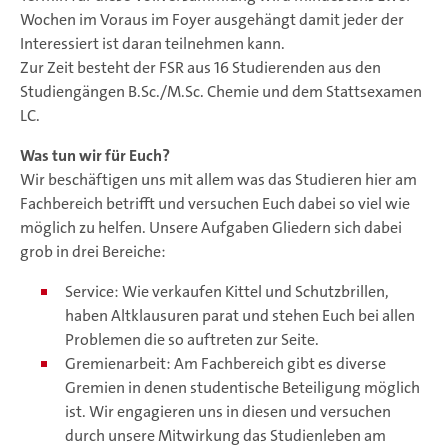
Wochen im Voraus im Foyer ausgehängt damit jeder der
Interessiert ist daran teilnehmen kann.
Zur Zeit besteht der FSR aus 16 Studierenden aus den
Studiengängen B.Sc./M.Sc. Chemie und dem Stattsexamen
LC.
Was tun wir für Euch?
Wir beschäftigen uns mit allem was das Studieren hier am
Fachbereich betrifft und versuchen Euch dabei so viel wie
möglich zu helfen. Unsere Aufgaben Gliedern sich dabei
grob in drei Bereiche:
Service: Wie verkaufen Kittel und Schutzbrillen,
haben Altklausuren parat und stehen Euch bei allen
Problemen die so auftreten zur Seite.
Gremienarbeit: Am Fachbereich gibt es diverse
Gremien in denen studentische Beteiligung möglich
ist. Wir engagieren uns in diesen und versuchen
durch unsere Mitwirkung das Studienleben am