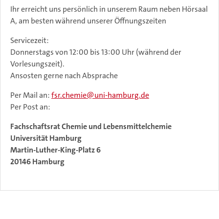
Ihr erreicht uns persönlich in unserem Raum neben Hörsaal
A, am besten während unserer Öffnungszeiten
Servicezeit:
Donnerstags von 12:00 bis 13:00 Uhr (während der
Vorlesungszeit).
Ansosten gerne nach Absprache
Per Mail an:
fsr.chemie
uni-hamburg.de
Per Post an:
Fachschaftsrat Chemie und Lebensmittelchemie
Universität Hamburg
Martin-Luther-King-Platz 6
20146 Hamburg