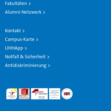
Fakultäten
Alumni-Netzwerk
Kontakt
Campus-Karte
UHHApp
Notfall & Sicherheit
Antidiskriminierung