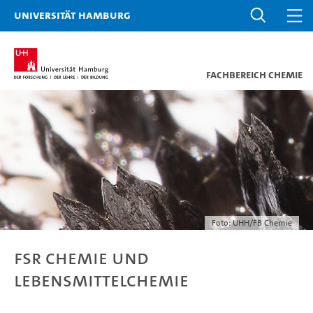
Universität Hamburg
Fachbereich Chemie
Foto: UHH/FB Chemie
FSR Chemie und
Lebensmittelchemie