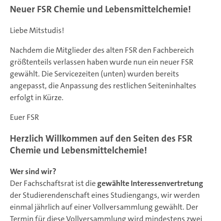
Neuer FSR Chemie und Lebensmittelchemie!
Liebe Mitstudis!
Nachdem die Mitglieder des alten FSR den Fachbereich
größtenteils verlassen haben wurde nun ein neuer FSR
gewählt. Die Servicezeiten (unten) wurden bereits
angepasst, die Anpassung des restlichen Seiteninhaltes
erfolgt in Kürze.
Euer FSR
Herzlich Willkommen auf den Seiten des FSR
Chemie und Lebensmittelchemie!
Wer sind wir?
Der Fachschaftsrat ist die
gewählte Interessenvertretung
der Studierendenschaft eines Studiengangs, wir werden
einmal jährlich auf einer Vollversammlung gewählt. Der
Termin für diese Vollversammlung wird mindestens zwei