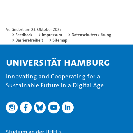
Verändert am 23. Oktober 2025
Feedback
Impressum
Datenschutzerklärung
Barrierefreiheit
Sitemap
Universität Hamburg
Innovating and Cooperating for a
Sustainable Future in a Digital Age
Studium an der UHH