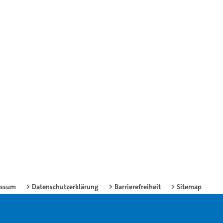
essum
Datenschutzerklärung
Barrierefreiheit
Sitemap