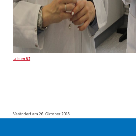
Jalbum 8.7
Verändert am 26. Oktober 2018