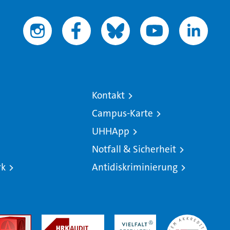
Kontakt
Campus-Karte
UHHApp
Notfall & Sicherheit
rk
Antidiskriminierung