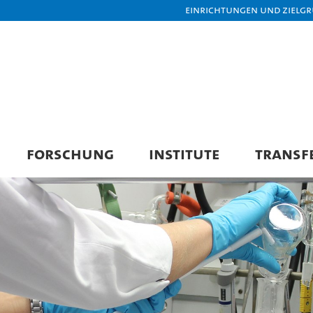
Einrichtungen und Zielg
FORSCHUNG
INSTITUTE
TRANSF