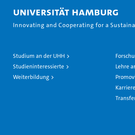
Universität Hamburg
Innovating and Cooperating for a Sustainab
Studium an der UHH
Forschu
Studieninteressierte
Lehre a
Weiterbildung
Promov
Karrier
Transfe