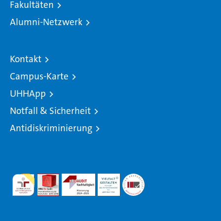
Fakultäten
Alumni-Netzwerk
Kontakt
Campus-Karte
UHHApp
Notfall & Sicherheit
Antidiskriminierung