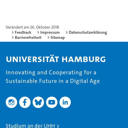
Verändert am 26. Oktober 2018
Feedback
Impressum
Datenschutzerklärung
Barrierefreiheit
Sitemap
Universität Hamburg
Innovating and Cooperating for a
Sustainable Future in a Digital Age
Studium an der UHH