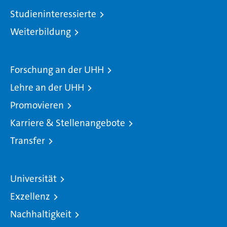
Studieninteressierte
Weiterbildung
Forschung an der UHH
Lehre an der UHH
Promovieren
Karriere & Stellenangebote
Transfer
Universität
Exzellenz
Nachhaltigkeit