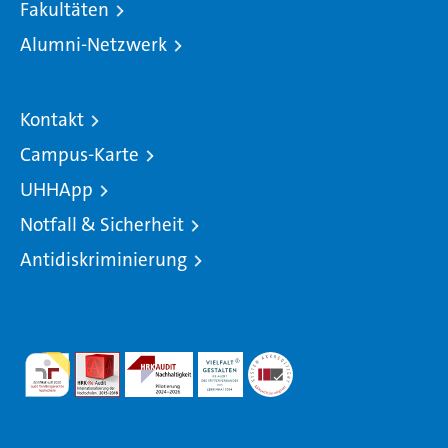
Fakultäten
Alumni-Netzwerk
Kontakt
Campus-Karte
UHHApp
Notfall & Sicherheit
Antidiskriminierung