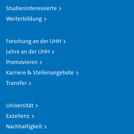
Studieninteressierte
Weiterbildung
Forschung an der UHH
Lehre an der UHH
Promovieren
Karriere & Stellenangebote
Transfer
Universität
Exzellenz
Nachhaltigkeit