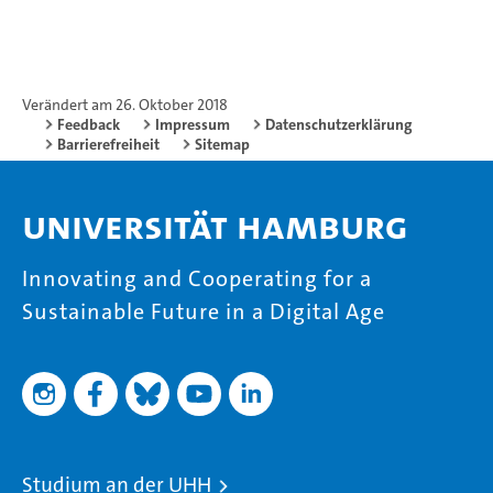
Verändert am 26. Oktober 2018
Feedback
Impressum
Datenschutzerklärung
Barrierefreiheit
Sitemap
Universität Hamburg
Innovating and Cooperating for a
Sustainable Future in a Digital Age
Studium an der UHH