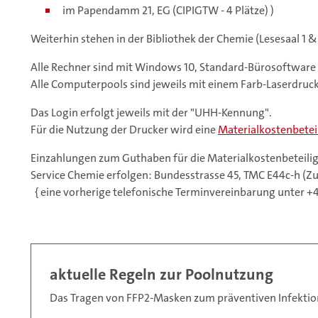
im Papendamm 21, EG (CIPIGTW - 4 Plätze) )
Weiterhin stehen in der Bibliothek der Chemie (Lesesaal 1 
Alle Rechner sind mit Windows 10, Standard-Bürosoftware
Alle Computerpools sind jeweils mit einem Farb-Laserdruc
Das Login erfolgt jeweils mit der "UHH-Kennung".
Für die Nutzung der Drucker wird eine
Materialkostenbetei
Einzahlungen zum Guthaben für die Materialkostenbeteilig
Service Chemie erfolgen: Bundesstrasse 45, TMC E44c-h (Zu
{ eine vorherige telefonische Terminvereinbarung unter +
aktuelle Regeln zur Poolnutzung
Das Tragen von FFP2-Masken zum präventiven Infektio