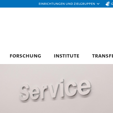
Einrichtungen und Zielgruppen
FORSCHUNG
INSTITUTE
TRANSF