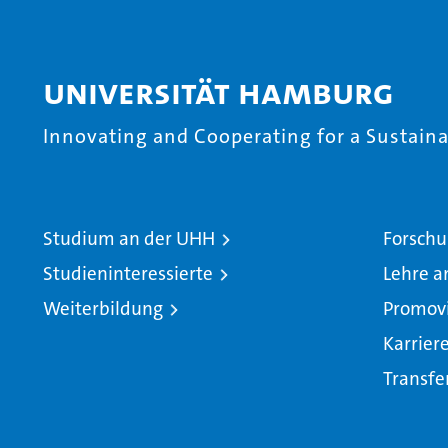
Universität Hamburg
Innovating and Cooperating for a Sustainab
Studium an der UHH
Forschu
Studieninteressierte
Lehre a
Weiterbildung
Promov
Karrier
Transfe