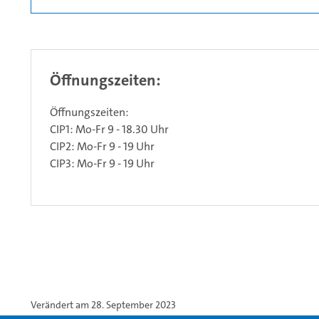
Öffnungszeiten:
Öffnungszeiten:
CIP1: Mo-Fr 9 - 18.30 Uhr
CIP2: Mo-Fr 9 - 19 Uhr
CIP3: Mo-Fr 9 - 19 Uhr
Verändert am 28. September 2023