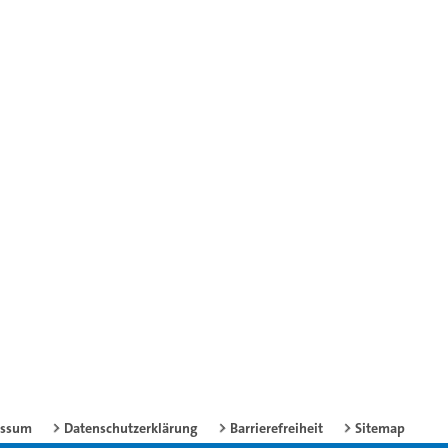
essum
Datenschutzerklärung
Barrierefreiheit
Sitemap