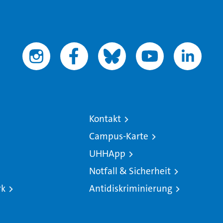
Kontakt
Campus-Karte
UHHApp
Notfall & Sicherheit
rk
Antidiskriminierung