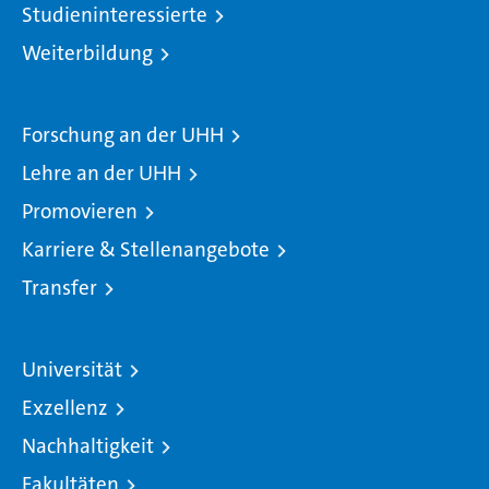
Studieninteressierte
Weiterbildung
Forschung an der UHH
Lehre an der UHH
Promovieren
Karriere & Stellenangebote
Transfer
Universität
Exzellenz
Nachhaltigkeit
Fakultäten