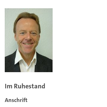
Im Ruhestand
Anschrift