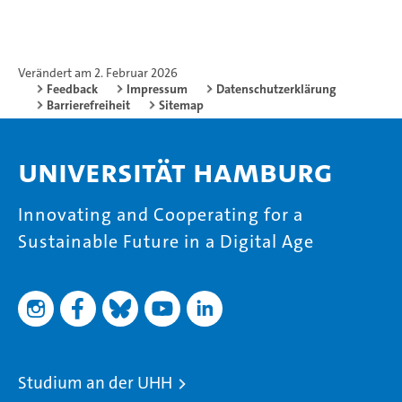
Verändert am 2. Februar 2026
Feedback
Impressum
Datenschutzerklärung
Barrierefreiheit
Sitemap
Universität Hamburg
Innovating and Cooperating for a
Sustainable Future in a Digital Age
Studium an der UHH