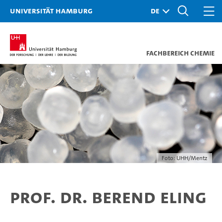
Universität Hamburg
Fachbereich Chemie
Foto: UHH/Mentz
Prof. Dr. Berend Eling