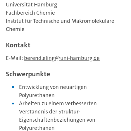
Universität Hamburg
Fachbereich Chemie
Institut für Technische und Makromolekulare
Chemie
Kontakt
E-Mail:
berend.eling
uni-hamburg.de
Schwerpunkte
Entwicklung von neuartigen
Polyurethanen
Arbeiten zu einem verbesserten
Verständnis der Struktur-
Eigenschaftenbeziehungen von
Polyurethanen