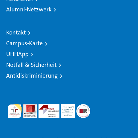
Alumni-Netzwerk
Kontakt
Campus-Karte
UHHApp
Notfall & Sicherheit
Antidiskriminierung