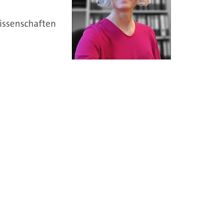
issenschaften