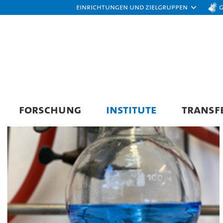
Einrichtungen und Zielgruppen
FORSCHUNG
INSTITUTE
TRANSF