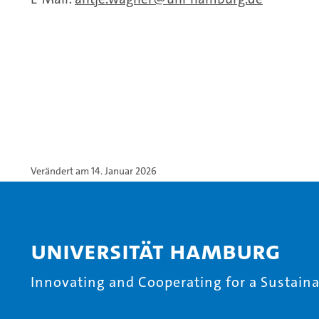
Verändert am 14. Januar 2026
Universität Hamburg
Innovating and Cooperating for a Sustainab