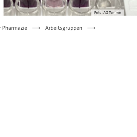
Foto: AG Temme
ür Pharmazie
Arbeitsgruppen