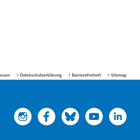
essum
Datenschutzerklärung
Barrierefreiheit
Sitemap