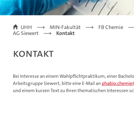
UHH
MIN-Fakultät
FB Chemie
AG Siewert
Kontakt
Kontakt
Bei Interesse an einem Wahlpflichtpraktikum, einer Bachelo
Arbeitsgruppe Siewert, bitte eine E-Mail an
phabio.chemie
und einem kurzen Text zu Ihren thematischen Interessen sc