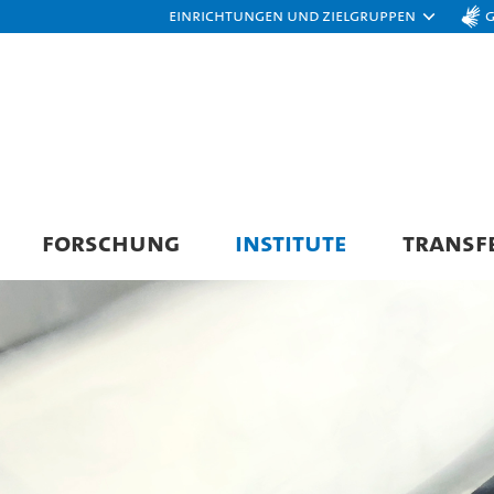
Einrichtungen und Zielgruppen
FORSCHUNG
INSTITUTE
TRANSF