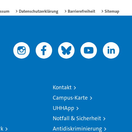
essum
Datenschutzerklärung
Barrierefreiheit
Sitemap
Kontakt
Campus-Karte
UHHApp
Notfall & Sicherheit
rk
Antidiskriminierung