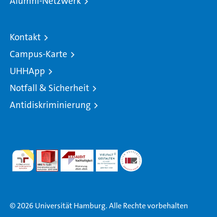
Alumni-Netzwerk
Kontakt
Campus-Karte
UHHApp
Notfall & Sicherheit
Antidiskriminierung
© 2026 Universität Hamburg. Alle Rechte vorbehalten