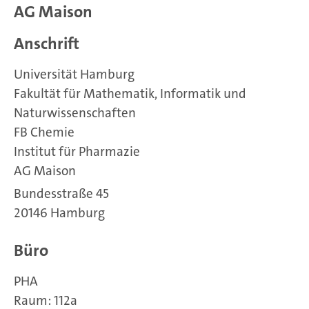
AG Maison
Anschrift
Universität Hamburg
Fakultät für Mathematik, Informatik und
Naturwissenschaften
FB Chemie
Institut für Pharmazie
AG Maison
Bundesstraße 45
20146 Hamburg
Büro
PHA
Raum: 112a