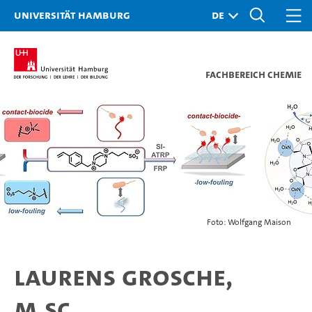
Universität Hamburg
Fachbereich Chemie
Foto: Wolfgang Maison
Laurens Grosche,
M.Sc.