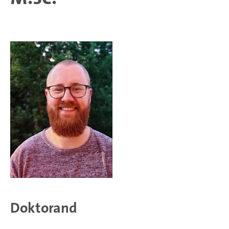
Doktorand