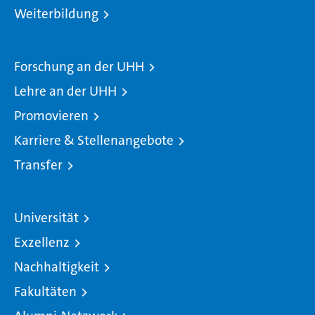
Weiterbildung
Forschung an der UHH
Lehre an der UHH
Promovieren
Karriere & Stellenangebote
Transfer
Universität
Exzellenz
Nachhaltigkeit
Fakultäten