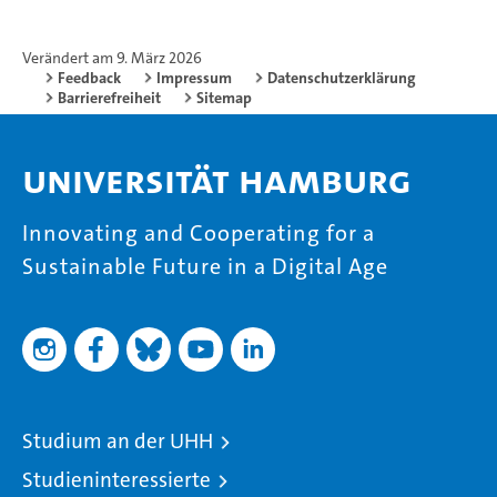
Verändert am 9. März 2026
Feedback
Impressum
Datenschutzerklärung
Barrierefreiheit
Sitemap
Universität Hamburg
Innovating and Cooperating for a
Sustainable Future in a Digital Age
Studium an der UHH
Studieninteressierte