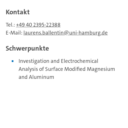
Kontakt
Tel.:
+49 40 2395-22388
E-Mail:
laurens.ballentin
uni-hamburg.de
Schwerpunkte
Investigation and Electrochemical
Analysis of Surface Modified Magnesium
and Aluminum