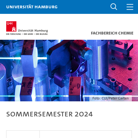
Universität Hamburg
Fachbereich Chemie
Foto: CUI/Peter Garten
Sommersemester 2024