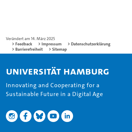
Verändert am 14. März 2025
Feedback
Impressum
Datenschutzerklärung
Barrierefreiheit
Sitemap
Universität Hamburg
Innovating and Cooperating for a
Sustainable Future in a Digital Age