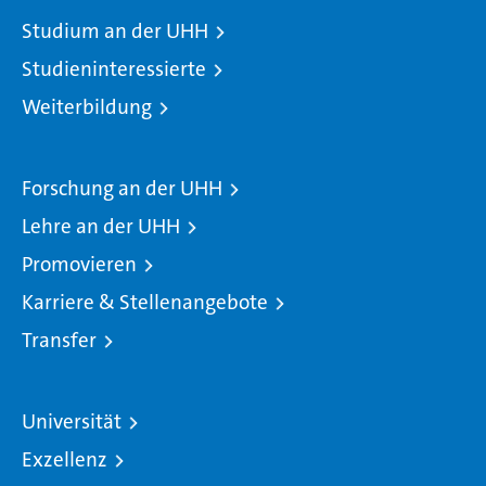
Studium an der UHH
Studieninteressierte
Weiterbildung
Forschung an der UHH
Lehre an der UHH
Promovieren
Karriere & Stellenangebote
Transfer
Universität
Exzellenz