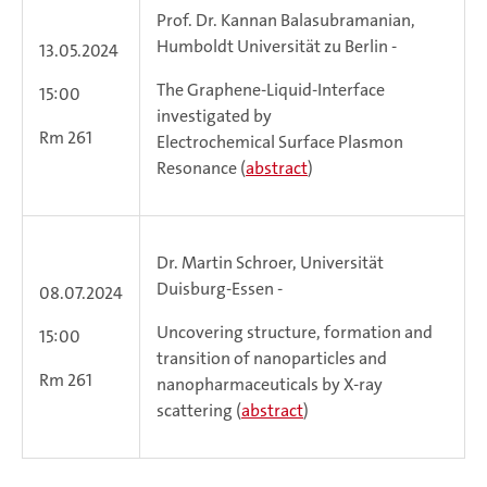
Prof. Dr. Kannan Balasubramanian,
Humboldt Universität zu Berlin -
13.05.2024
The Graphene-Liquid-Interface
15:00
investigated by
Rm 261
Electrochemical Surface Plasmon
Resonance (
abstract
)
Dr. Martin Schroer, Universität
Duisburg-Essen -
08.07.2024
Uncovering structure, formation and
15:00
transition of nanoparticles and
Rm 261
nanopharmaceuticals by X-ray
scattering (
abstract
)