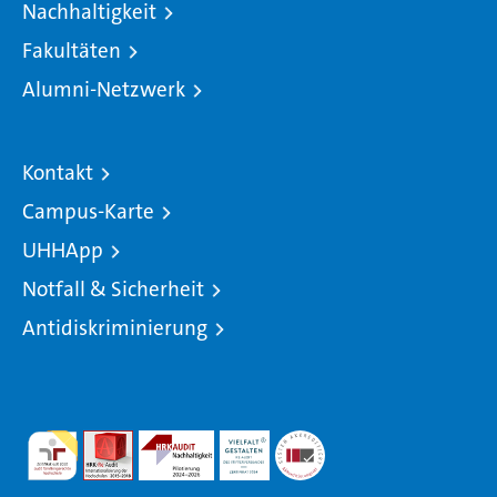
Nachhaltigkeit
Fakultäten
Alumni-Netzwerk
Kontakt
Campus-Karte
UHHApp
Notfall & Sicherheit
Antidiskriminierung