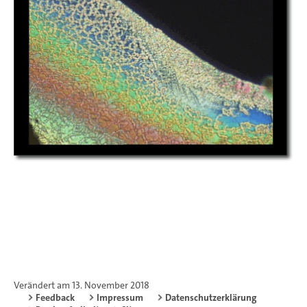
Verändert am 13. November 2018
Feedback
Impressum
Datenschutzerklärung