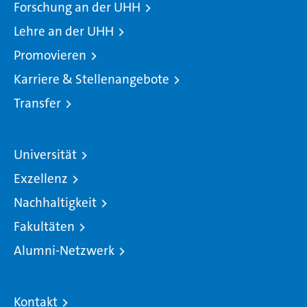
Forschung an der UHH
Lehre an der UHH
Promovieren
Karriere & Stellenangebote
Transfer
Universität
Exzellenz
Nachhaltigkeit
Fakultäten
Alumni-Netzwerk
Kontakt