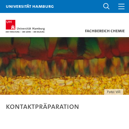
Universität Hamburg
Fachbereich Chemie
Foto: Vill
Kontaktpräparation