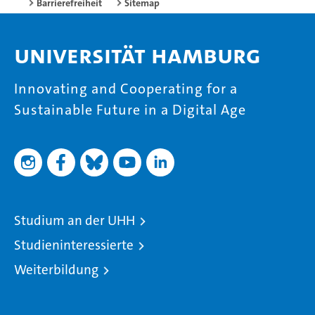
Barrierefreiheit
Sitemap
Universität Hamburg
Innovating and Cooperating for a
Sustainable Future in a Digital Age
Studium an der UHH
Studieninteressierte
Weiterbildung