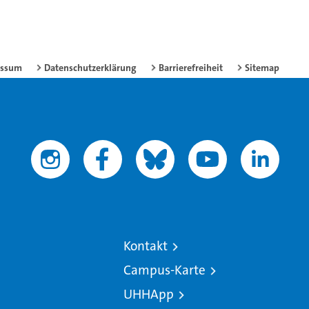
essum
Datenschutzerklärung
Barrierefreiheit
Sitemap
Kontakt
Campus-Karte
UHHApp