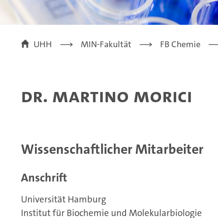
UHH
MIN-Fakultät
FB Chemie
Dr. Martino Morici
Wissenschaftlicher Mitarbeiter
Anschrift
Universität Hamburg
Institut für Biochemie und Molekularbiologie