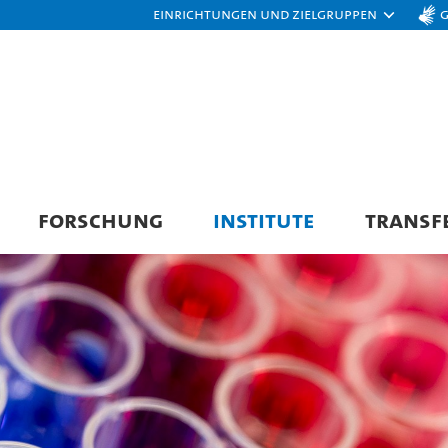
Einrichtungen und Zielgruppen
FORSCHUNG
INSTITUTE
TRANSF