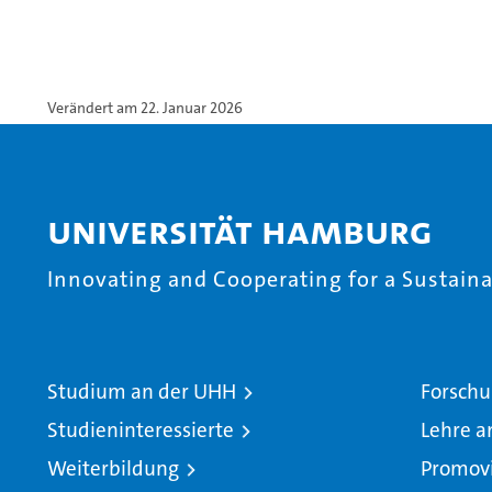
Verändert am 22. Januar 2026
Universität Hamburg
Innovating and Cooperating for a Sustainab
Studium an der UHH
Forschu
Studieninteressierte
Lehre a
Weiterbildung
Promov