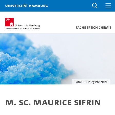
Universität Hamburg
Fachbereich Chemie
Foto: UHH/Segschneider
M. Sc. Maurice Sifrin