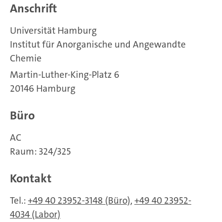
Anschrift
Universität Hamburg
Institut für Anorganische und Angewandte
Chemie
Martin-Luther-King-Platz 6
20146 Hamburg
Büro
AC
Raum: 324/325
Kontakt
Tel.:
+49 40 23952-3148 (Büro)
,
+49 40 23952-
4034 (Labor)