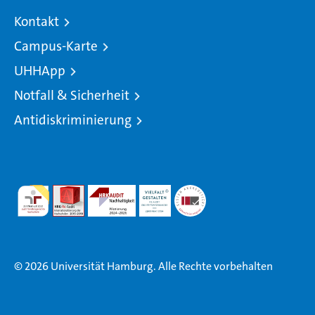
Kontakt
Campus-Karte
UHHApp
Notfall & Sicherheit
Antidiskriminierung
© 2026 Universität Hamburg. Alle Rechte vorbehalten