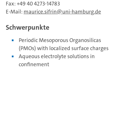
Fax: +49 40 4273-14783
E-Mail:
maurice.sifrin
uni-hamburg.de
Schwerpunkte
Periodic Mesoporous Organosilicas
(PMOs) with localized surface charges
Aqueous electrolyte solutions in
confinement