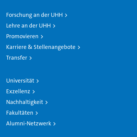
Forschung an der UHH
Lehre an der UHH
Promovieren
Karriere & Stellenangebote
Transfer
Universität
Exzellenz
Nachhaltigkeit
Fakultäten
Alumni-Netzwerk