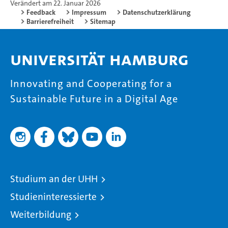
Verändert am 22. Januar 2026
Feedback
Impressum
Datenschutzerklärung
Barrierefreiheit
Sitemap
Universität Hamburg
Innovating and Cooperating for a
Sustainable Future in a Digital Age
Studium an der UHH
Studieninteressierte
Weiterbildung