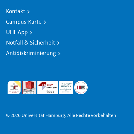
Kontakt
Campus-Karte
UHHApp
Notfall & Sicherheit
Antidiskriminierung
© 2026 Universität Hamburg. Alle Rechte vorbehalten