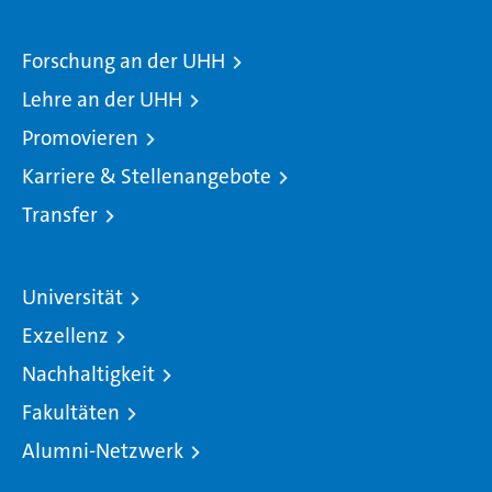
Forschung an der UHH
Lehre an der UHH
Promovieren
Karriere & Stellenangebote
Transfer
Universität
Exzellenz
Nachhaltigkeit
Fakultäten
Alumni-Netzwerk