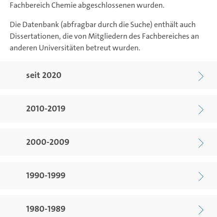
Fachbereich Chemie abgeschlossenen wurden.
Die Datenbank (abfragbar durch die Suche) enthält auch
Dissertationen, die von Mitgliedern des Fachbereiches an
anderen Universitäten betreut wurden.
seit 2020
2010-2019
2000-2009
1990-1999
1980-1989