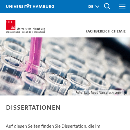
Universität Hamburg
Fachbereich Chemie
Foto: Luis Reed/Unsplash.com
Dissertationen
Auf diesen Seiten finden Sie Dissertation, die im