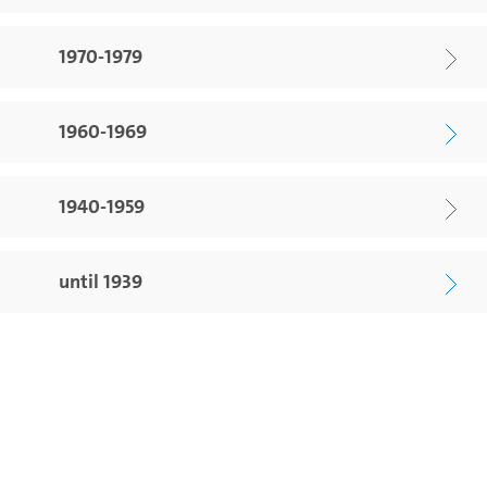
1970-1979
1960-1969
1940-1959
until 1939