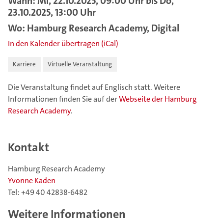
Wann: Mi, 22.10.2025, 09:00 Uhr bis Do,
23.10.2025, 13:00 Uhr
Wo: Hamburg Research Academy, Digital
In den Kalender übertragen (iCal)
Karriere
Virtuelle Veranstaltung
Die Veranstaltung findet auf Englisch statt. Weitere
Informationen finden Sie auf der
Webseite der Hamburg
Research Academy
.
Kontakt
Hamburg Research Academy
Yvonne Kaden
Tel: +49 40 42838-6482
Weitere Informationen