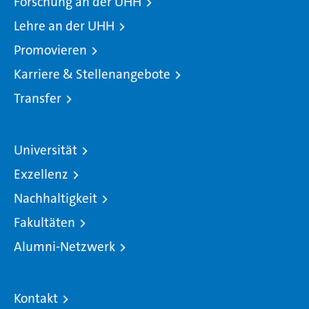
Forschung an der UHH
Lehre an der UHH
Promovieren
Karriere & Stellenangebote
Transfer
Universität
Exzellenz
Nachhaltigkeit
Fakultäten
Alumni-Netzwerk
Kontakt