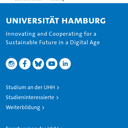
Universität Hamburg
Innovating and Cooperating for a
Sustainable Future in a Digital Age
Studium an der UHH
Studieninteressierte
Weiterbildung