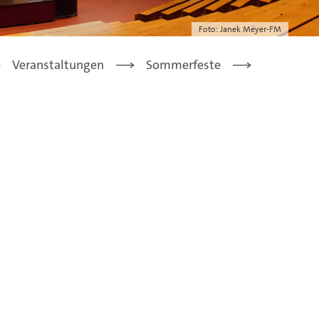
Foto: Janek Meyer-FM
Veranstaltungen
Sommerfeste