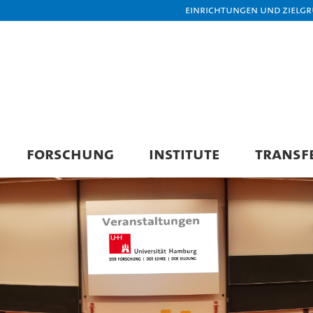
Einrichtungen und Zielg
FORSCHUNG
INSTITUTE
TRANSF