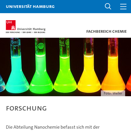
Universität Hamburg
Fachbereich Chemie
Foto: Weller
Forschung
Die Abteilung Nanochemie befasst sich mit der