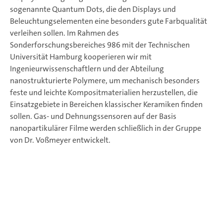
sogenannte Quantum Dots, die den Displays und
Beleuchtungselementen eine besonders gute Farbqualität
verleihen sollen. Im Rahmen des
Sonderforschungsbereiches 986 mit der Technischen
Universität Hamburg kooperieren wir mit
Ingenieurwissenschaftlern und der Abteilung
nanostrukturierte Polymere, um mechanisch besonders
feste und leichte Kompositmaterialien herzustellen, die
Einsatzgebiete in Bereichen klassischer Keramiken finden
sollen. Gas- und Dehnungssensoren auf der Basis
nanopartikulärer Filme werden schließlich in der Gruppe
von Dr. Voßmeyer entwickelt.