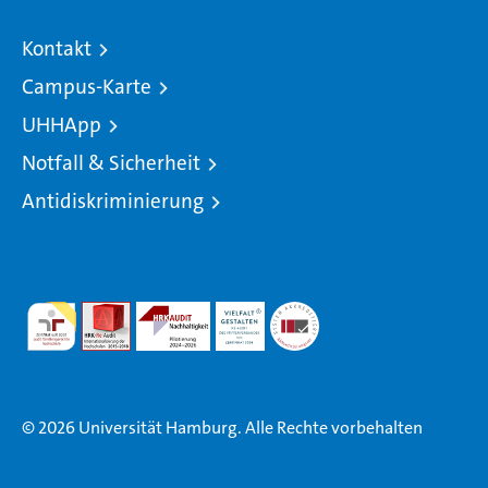
Kontakt
Campus-Karte
UHHApp
Notfall & Sicherheit
Antidiskriminierung
© 2026 Universität Hamburg. Alle Rechte vorbehalten