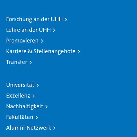
Forschung an der UHH
Lehre an der UHH
Promovieren
Karriere & Stellenangebote
Transfer
Universität
Exzellenz
Nachhaltigkeit
Fakultäten
Alumni-Netzwerk