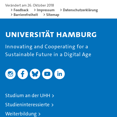
Verändert am 26. Oktober 2018
Feedback
Impressum
Datenschutzerklärung
Barrierefreiheit
Sitemap
Universität Hamburg
Innovating and Cooperating for a
Sustainable Future in a Digital Age
Studium an der UHH
Studieninteressierte
Weiterbildung