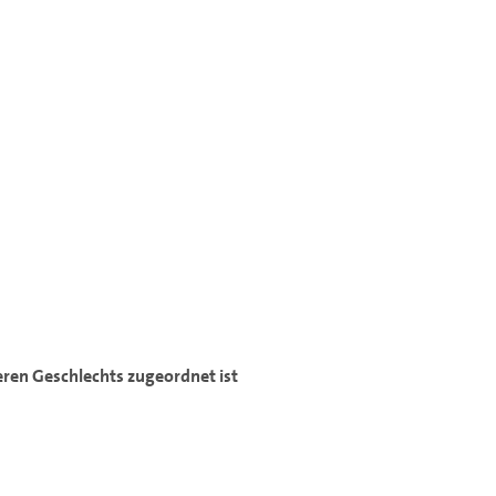
ren Geschlechts zugeordnet ist