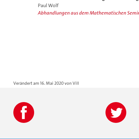
Paul Wolf
Abhandlungen aus dem Mathematischen Semin
Verändert am 16. Mai 2020 von
Vill