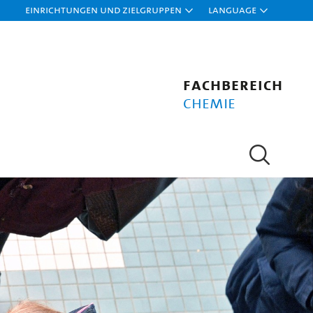
Einrichtungen und Zielgruppen
Language
Fachbereich
Chemie