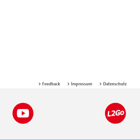
Feedback
Impressum
Datenschutz