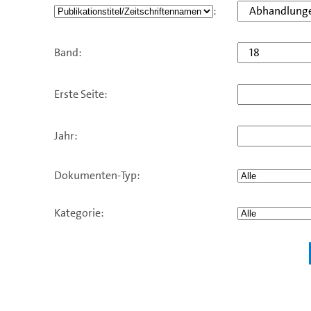
:
Band:
Erste Seite:
Jahr:
Dokumenten-Typ:
Kategorie:
.