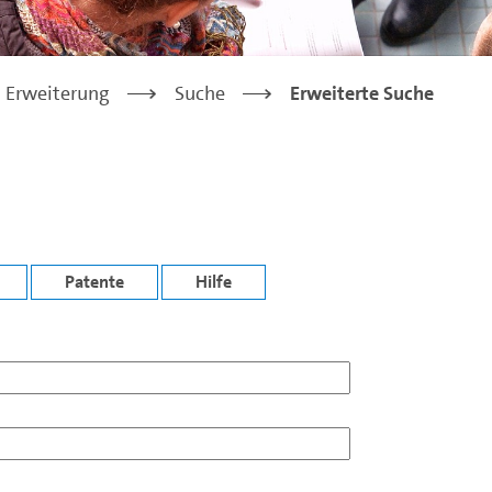
Erweiterung
>
Suche
>
Erweiterte Suche
Patente
Hilfe