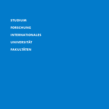
Studium
Forschung
Internationales
Universität
Fakultäten