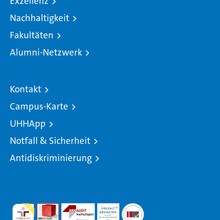
Exzellenz
Nachhaltigkeit
Fakultäten
Alumni-Netzwerk
Kontakt
Campus-Karte
UHHApp
Notfall & Sicherheit
Antidiskriminierung