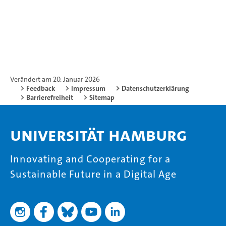
Verändert am 20. Januar 2026
Feedback
Impressum
Datenschutzerklärung
Barrierefreiheit
Sitemap
Universität Hamburg
Innovating and Cooperating for a
Sustainable Future in a Digital Age