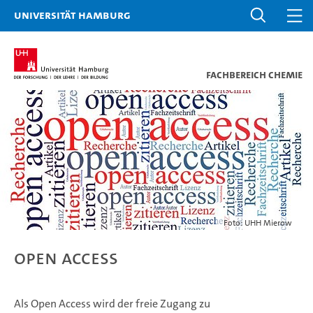
Universität Hamburg
Fachbereich Chemie
Foto: UHH Mierow
Open Access
Als Open Access wird der freie Zugang zu