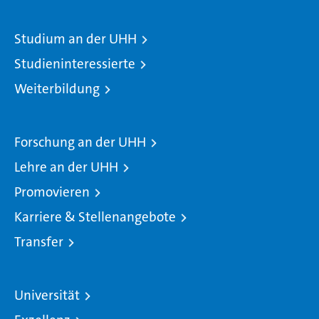
Studium an der UHH
Studieninteressierte
Weiterbildung
Forschung an der UHH
Lehre an der UHH
Promovieren
Karriere & Stellenangebote
Transfer
Universität