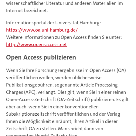
wissenschaftlicher Literatur und anderen Materialien im
Internet bezeichnet.
Informationsportal der Universität Hamburg:
https://www.oa.uni-hamburg.de/
Weitere Informationen zu Open Access finden Sie unter:
http://www.open-access.net
Open Access publizieren
Wenn Sie Ihre Forschungsergebnisse im Open Access (OA)
veröffentlichen wollen, werden üblicherweise
Publikationsgebühren, sogenannte Article Processing
Charges (APC), verlangt. Dies gilt, wenn Sie in einer reinen
Open-Access-Zeitschrift (OA-Zeitschrift) publizieren. Es gilt
aber auch, wenn Sie in einer konventionellen
Subskriptionszeitschrift veröffentlichen und der Verlag
Ihnen die Möglichkeit einräumt, Ihren Artikel in dieser
Zeitschrift OA zu stellen. Man spricht dann von
sogenannten Hybrid-Zeitschriften.