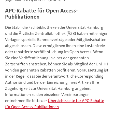
APC-Rabatte für Open Access-
Publikationen
Die Stabi, die Fachbibliotheken der Universität Hamburg
und die Ärztliche Zentralbibliothek (ÄZB) haben mit einigen
Verlagen spezielle Rahmenverträge oder Mitgliedschaften
abgeschlossen. Diese ermöglichen Ihnen eine kostenfreie
oder rabattierte Veröffentlichung im Open Access. Wenn
Sie eine Veröffentlichung in einer der genannten
Zeitschriften anstreben, können Sie als Mitglied der Uni HH
von den genannten Rabatten profitieren. Voraussetzung ist
in der Regel, dass Sie der verantwortliche Corresponding
Author sind und bei der Einreichung Ihres Artikels Ihre
Zugehörigkeit zur Universität Hamburg angeben.
Informationen zu den einzelnen Vereinbarungen
entnehmen Sie bitte der
Übersichtsseite für APC-Rabatte
für Open Access-Publikationen
.